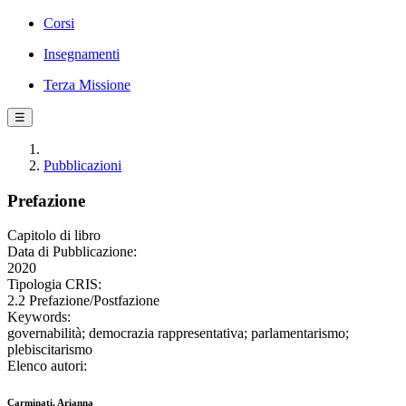
Corsi
Insegnamenti
Terza Missione
☰
Pubblicazioni
Prefazione
Capitolo di libro
Data di Pubblicazione:
2020
Tipologia CRIS:
2.2 Prefazione/Postfazione
Keywords:
governabilità; democrazia rappresentativa; parlamentarismo;
plebiscitarismo
Elenco autori:
Carminati, Arianna