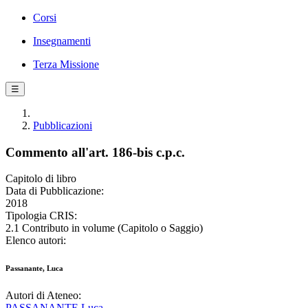
Corsi
Insegnamenti
Terza Missione
☰
Pubblicazioni
Commento all'art. 186-bis c.p.c.
Capitolo di libro
Data di Pubblicazione:
2018
Tipologia CRIS:
2.1 Contributo in volume (Capitolo o Saggio)
Elenco autori:
Passanante, Luca
Autori di Ateneo:
PASSANANTE Luca