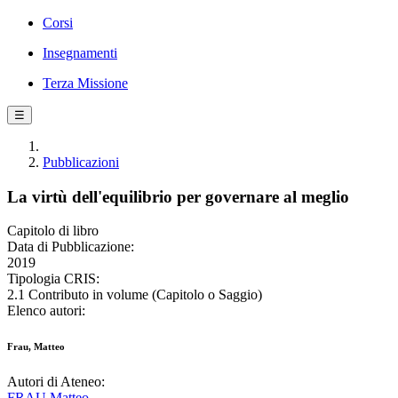
Corsi
Insegnamenti
Terza Missione
☰
Pubblicazioni
La virtù dell'equilibrio per governare al meglio
Capitolo di libro
Data di Pubblicazione:
2019
Tipologia CRIS:
2.1 Contributo in volume (Capitolo o Saggio)
Elenco autori:
Frau, Matteo
Autori di Ateneo:
FRAU Matteo