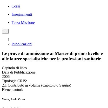
Corsi
Insegnamenti
Terza Missione
☰
Pubblicazioni
Le prove di ammissione ai Master di primo livello e
alle lauree specialistiche per le professioni sanitarie
Capitolo di libro
Data di Pubblicazione:
2006
Tipologia CRIS:
2.1 Contributo in volume (Capitolo o Saggio)
Elenco autori:
Motta, Paolo Carlo