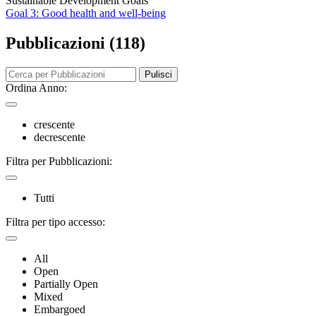
Sustainable Development Goals
Goal 3: Good health and well-being
Pubblicazioni (118)
Pulisci
Ordina Anno:
crescente
decrescente
Filtra per Pubblicazioni:
Tutti
Filtra per tipo accesso:
All
Open
Partially Open
Mixed
Embargoed