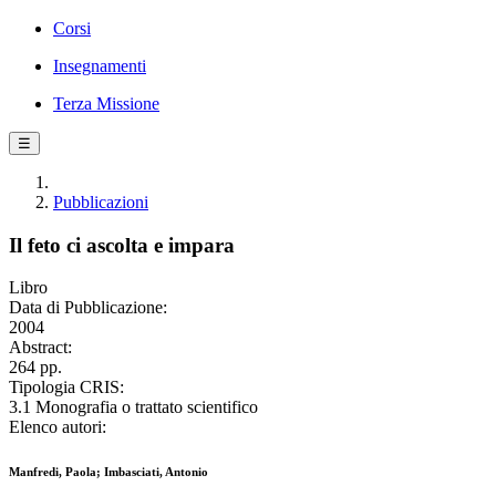
Corsi
Insegnamenti
Terza Missione
☰
Pubblicazioni
Il feto ci ascolta e impara
Libro
Data di Pubblicazione:
2004
Abstract:
264 pp.
Tipologia CRIS:
3.1 Monografia o trattato scientifico
Elenco autori:
Manfredi, Paola; Imbasciati, Antonio