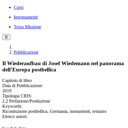
Corsi
Insegnamenti
Terza Missione
☰
Pubblicazioni
Il Wiederaufbau di Josef Wiedemann nel panorama
dell’Europa postbellica
Capitolo di libro
Data di Pubblicazione:
2019
Tipologia CRIS:
2.2 Prefazione/Postfazione
Keywords:
Ricostruzione postbellica, Germania, monumenti, restauro
Elenco autori: