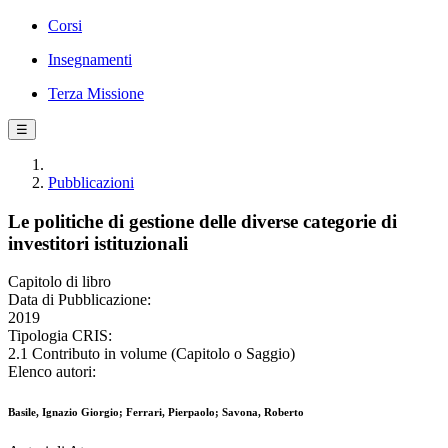
Corsi
Insegnamenti
Terza Missione
☰
Pubblicazioni
Le politiche di gestione delle diverse categorie di
investitori istituzionali
Capitolo di libro
Data di Pubblicazione:
2019
Tipologia CRIS:
2.1 Contributo in volume (Capitolo o Saggio)
Elenco autori:
Basile, Ignazio Giorgio; Ferrari, Pierpaolo; Savona, Roberto