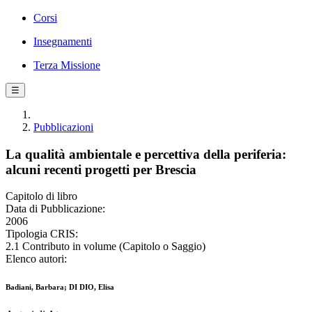
Corsi
Insegnamenti
Terza Missione
☰
Pubblicazioni
La qualità ambientale e percettiva della periferia:
alcuni recenti progetti per Brescia
Capitolo di libro
Data di Pubblicazione:
2006
Tipologia CRIS:
2.1 Contributo in volume (Capitolo o Saggio)
Elenco autori:
Badiani, Barbara; DI DIO, Elisa