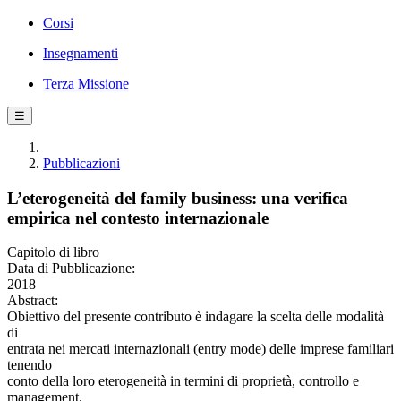
Corsi
Insegnamenti
Terza Missione
☰
Pubblicazioni
L’eterogeneità del family business: una verifica
empirica nel contesto internazionale
Capitolo di libro
Data di Pubblicazione:
2018
Abstract:
Obiettivo del presente contributo è indagare la scelta delle modalità
di
entrata nei mercati internazionali (entry mode) delle imprese familiari
tenendo
conto della loro eterogeneità in termini di proprietà, controllo e
management.