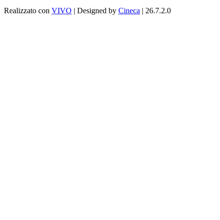
Realizzato con
VIVO
| Designed by
Cineca
| 26.7.2.0