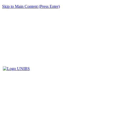
Skip to Main Content (Press Enter)