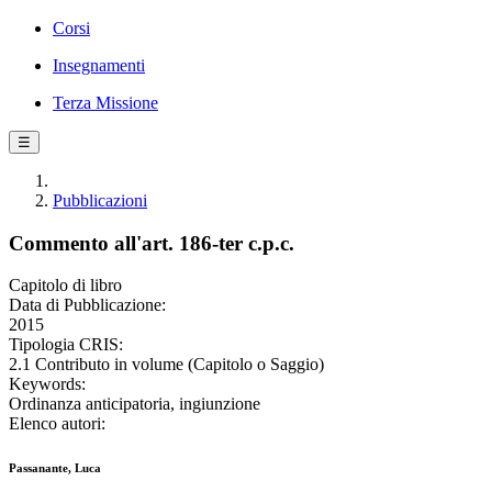
Corsi
Insegnamenti
Terza Missione
☰
Pubblicazioni
Commento all'art. 186-ter c.p.c.
Capitolo di libro
Data di Pubblicazione:
2015
Tipologia CRIS:
2.1 Contributo in volume (Capitolo o Saggio)
Keywords:
Ordinanza anticipatoria, ingiunzione
Elenco autori:
Passanante, Luca