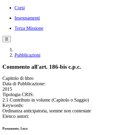
Corsi
Insegnamenti
Terza Missione
☰
Pubblicazioni
Commento all'art. 186-bis c.p.c.
Capitolo di libro
Data di Pubblicazione:
2015
Tipologia CRIS:
2.1 Contributo in volume (Capitolo o Saggio)
Keywords:
Ordinanza anticipatoria, somme non contestate
Elenco autori:
Passanante, Luca