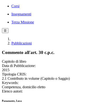
Corsi
Insegnamenti
Terza Missione
☰
Pubblicazioni
Commento all'art. 30 c.p.c.
Capitolo di libro
Data di Pubblicazione:
2015
Tipologia CRIS:
2.1 Contributo in volume (Capitolo o Saggio)
Keywords:
Competenza, domicilio eletto
Elenco autori:
Passanante, Luca