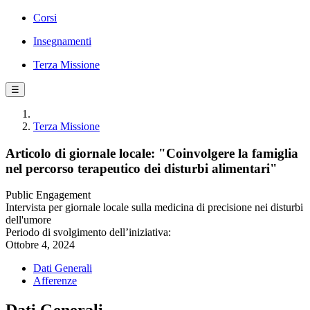
Corsi
Insegnamenti
Terza Missione
☰
Terza Missione
Articolo di giornale locale: "Coinvolgere la famiglia
nel percorso terapeutico dei disturbi alimentari"
Public Engagement
Intervista per giornale locale sulla medicina di precisione nei disturbi
dell'umore
Periodo di svolgimento dell’iniziativa:
Ottobre 4, 2024
Dati Generali
Afferenze