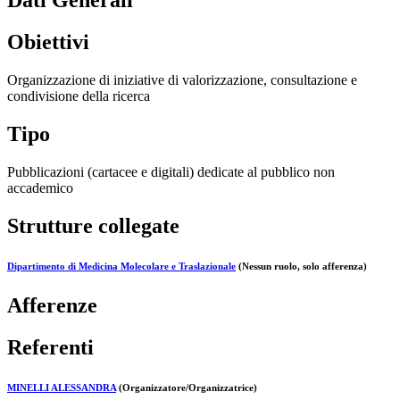
Dati Generali
Obiettivi
Organizzazione di iniziative di valorizzazione, consultazione e
condivisione della ricerca
Tipo
Pubblicazioni (cartacee e digitali) dedicate al pubblico non
accademico
Strutture collegate
Dipartimento di Medicina Molecolare e Traslazionale
(Nessun ruolo, solo afferenza)
Afferenze
Referenti
MINELLI ALESSANDRA
(Organizzatore/Organizzatrice)