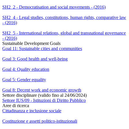
SH2_2 - Democratisation and social movements - (2016)
SH2_4 - Legal studies, constitutions, human rights, comparative law
- (2016)
SH2_5 - International relations, global and transnational governance
- (2016)
Sustainable Development Goals
Goal 11: Sustainable cities and communities
Goal 3: Good health and well-being
Goal 4: Quality education
Goal 5: Gender equality
Goal 8: Decent work and economic growth
Settore disciplinare (valido fino al 24/06/2024)
Settore IUS/09 - Istituzioni di Diritto Pubblico
Aree di ricerca
Cittadinanza e inclusione sociale
Costituzione e assetti politico-istituzionali