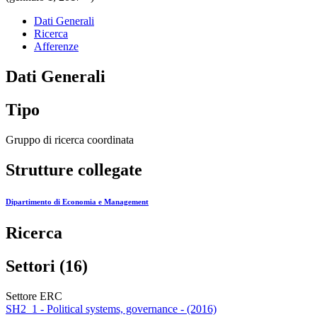
Dati Generali
Ricerca
Afferenze
Dati Generali
Tipo
Gruppo di ricerca coordinata
Strutture collegate
Dipartimento di Economia e Management
Ricerca
Settori (16)
Settore ERC
SH2_1 - Political systems, governance - (2016)