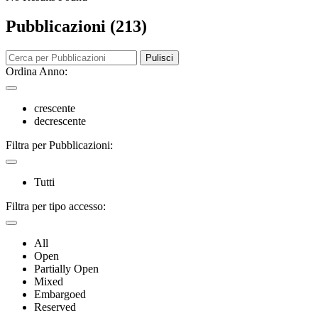
Pubblicazioni (213)
Pulisci
Ordina Anno:
crescente
decrescente
Filtra per Pubblicazioni:
Tutti
Filtra per tipo accesso:
All
Open
Partially Open
Mixed
Embargoed
Reserved