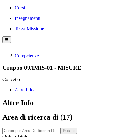
Corsi
Insegnamenti
Terza Missione
☰
Competenze
Gruppo 09/IMIS-01 - MISURE
Concetto
Altre Info
Altre Info
Area di ricerca di (17)
Pulisci
Ordina Titolo: