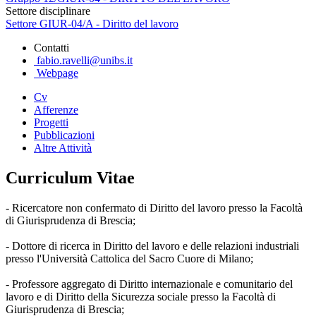
Settore disciplinare
Settore GIUR-04/A - Diritto del lavoro
Contatti
fabio.ravelli@unibs.it
Webpage
Cv
Afferenze
Progetti
Pubblicazioni
Altre Attività
Curriculum Vitae
- Ricercatore non confermato di Diritto del lavoro presso la Facoltà
di Giurisprudenza di Brescia;
- Dottore di ricerca in Diritto del lavoro e delle relazioni industriali
presso l'Università Cattolica del Sacro Cuore di Milano;
- Professore aggregato di Diritto internazionale e comunitario del
lavoro e di Diritto della Sicurezza sociale presso la Facoltà di
Giurisprudenza di Brescia;