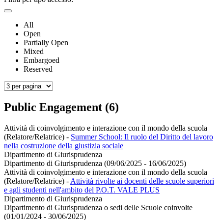
All
Open
Partially Open
Mixed
Embargoed
Reserved
Public Engagement (6)
Attività di coinvolgimento e interazione con il mondo della scuola
(Relatore/Relatrice)
-
Summer School: Il ruolo del Diritto del lavoro
nella costruzione della giustizia sociale
Dipartimento di Giurisprudenza
Dipartimento di Giurisprudenza (09/06/2025 - 16/06/2025)
Attività di coinvolgimento e interazione con il mondo della scuola
(Relatore/Relatrice)
-
Attività rivolte ai docenti delle scuole superiori
e agli studenti nell'ambito del P.O.T. VALE PLUS
Dipartimento di Giurisprudenza
Dipartimento di Giurisprudenza o sedi delle Scuole coinvolte
(01/01/2024 - 30/06/2025)