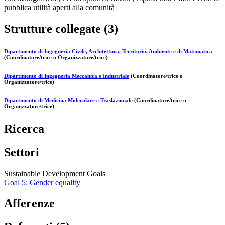
pubblica utilità aperti alla comunità
Strutture collegate (3)
Dipartimento di Ingegneria Civile, Architettura, Territorio, Ambiente e di Matematica
(Coordinatore/trice o Organizzatore/trice)
Dipartimento di Ingegneria Meccanica e Industriale
(Coordinatore/trice o
Organizzatore/trice)
Dipartimento di Medicina Molecolare e Traslazionale
(Coordinatore/trice o
Organizzatore/trice)
Ricerca
Settori
Sustainable Development Goals
Goal 5: Gender equality
Afferenze