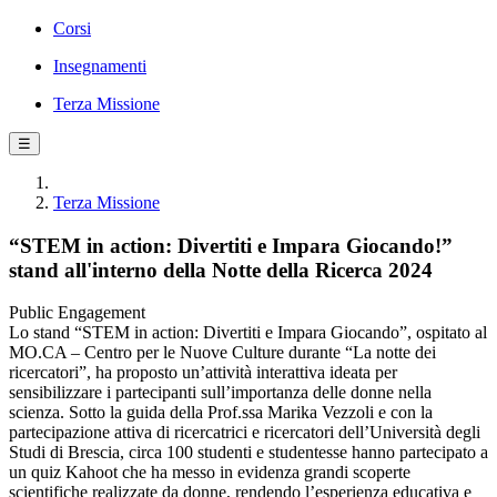
Corsi
Insegnamenti
Terza Missione
☰
Terza Missione
“STEM in action: Divertiti e Impara Giocando!”
stand all'interno della Notte della Ricerca 2024
Public Engagement
Lo stand “STEM in action: Divertiti e Impara Giocando”, ospitato al
MO.CA – Centro per le Nuove Culture durante “La notte dei
ricercatori”, ha proposto un’attività interattiva ideata per
sensibilizzare i partecipanti sull’importanza delle donne nella
scienza. Sotto la guida della Prof.ssa Marika Vezzoli e con la
partecipazione attiva di ricercatrici e ricercatori dell’Università degli
Studi di Brescia, circa 100 studenti e studentesse hanno partecipato a
un quiz Kahoot che ha messo in evidenza grandi scoperte
scientifiche realizzate da donne, rendendo l’esperienza educativa e