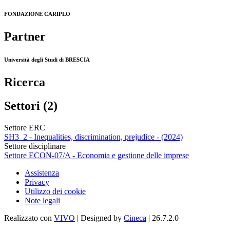
FONDAZIONE CARIPLO
Partner
Università degli Studi di BRESCIA
Ricerca
Settori (2)
Settore ERC
SH3_2 - Inequalities, discrimination, prejudice - (2024)
Settore disciplinare
Settore ECON-07/A - Economia e gestione delle imprese
Assistenza
Privacy
Utilizzo dei cookie
Note legali
Realizzato con
VIVO
| Designed by
Cineca
| 26.7.2.0