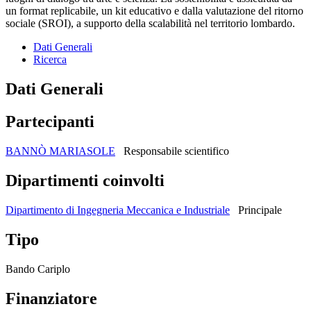
un format replicabile, un kit educativo e dalla valutazione del ritorno
sociale (SROI), a supporto della scalabilità nel territorio lombardo.
Dati Generali
Ricerca
Dati Generali
Partecipanti
BANNÒ MARIASOLE
Responsabile scientifico
Dipartimenti coinvolti
Dipartimento di Ingegneria Meccanica e Industriale
Principale
Tipo
Bando Cariplo
Finanziatore