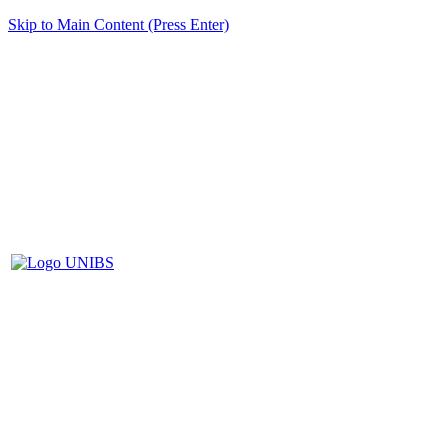
Skip to Main Content (Press Enter)