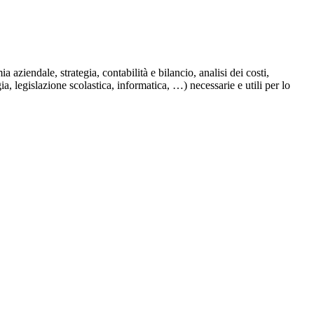
aziendale, strategia, contabilità e bilancio, analisi dei costi,
, legislazione scolastica, informatica, …) necessarie e utili per lo