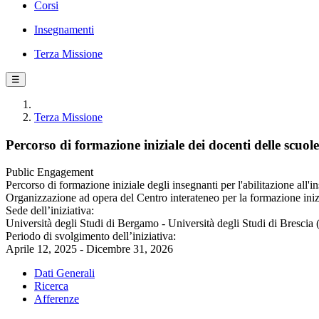
Corsi
Insegnamenti
Terza Missione
☰
Terza Missione
Percorso di formazione iniziale dei docenti delle scuo
Public Engagement
Percorso di formazione iniziale degli insegnanti per l'abilitazione a
Organizzazione ad opera del Centro interateneo per la formazione inizia
Sede dell’iniziativa:
Università degli Studi di Bergamo - Università degli Studi di Brescia 
Periodo di svolgimento dell’iniziativa:
Aprile 12, 2025 - Dicembre 31, 2026
Dati Generali
Ricerca
Afferenze