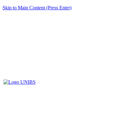
Skip to Main Content (Press Enter)