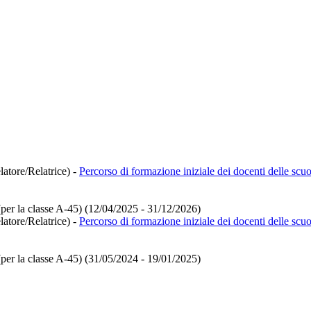
latore/Relatrice)
-
Percorso di formazione iniziale dei docenti delle sc
(per la classe A-45) (12/04/2025 - 31/12/2026)
latore/Relatrice)
-
Percorso di formazione iniziale dei docenti delle sc
(per la classe A-45) (31/05/2024 - 19/01/2025)