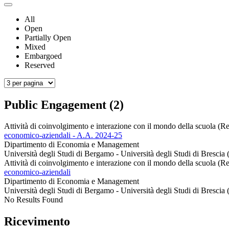
All
Open
Partially Open
Mixed
Embargoed
Reserved
Public Engagement (2)
Attività di coinvolgimento e interazione con il mondo della scuola (Re
economico-aziendali - A.A. 2024-25
Dipartimento di Economia e Management
Università degli Studi di Bergamo - Università degli Studi di Brescia 
Attività di coinvolgimento e interazione con il mondo della scuola (Re
economico-aziendali
Dipartimento di Economia e Management
Università degli Studi di Bergamo - Università degli Studi di Brescia 
No Results Found
Ricevimento