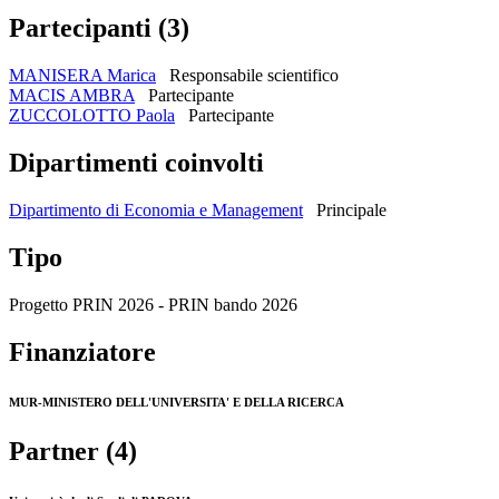
Partecipanti (3)
MANISERA Marica
Responsabile scientifico
MACIS AMBRA
Partecipante
ZUCCOLOTTO Paola
Partecipante
Dipartimenti coinvolti
Dipartimento di Economia e Management
Principale
Tipo
Progetto PRIN 2026 - PRIN bando 2026
Finanziatore
MUR-MINISTERO DELL'UNIVERSITA' E DELLA RICERCA
Partner (4)