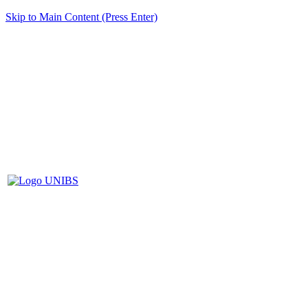
Skip to Main Content (Press Enter)