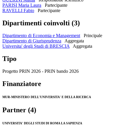
PARISI Maria Laura
Partecipante
RAVELLI Fabio
Partecipante
Dipartimenti coinvolti (3)
Dipartimento di Economia e Management
Principale
Dipartimento di Giurisprudenza
Aggregata
Universita' degli Studi di BRESCIA
Aggregata
Tipo
Progetto PRIN 2026 - PRIN bando 2026
Finanziatore
MUR-MINISTERO DELL'UNIVERSITA' E DELLA RICERCA
Partner (4)
UNIVERSITA' DEGLI STUDI DI ROMA LA SAPIENZA