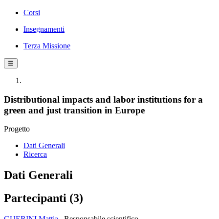
Corsi
Insegnamenti
Terza Missione
☰
Distributional impacts and labor institutions for a
green and just transition in Europe
Progetto
Dati Generali
Ricerca
Dati Generali
Partecipanti (3)
GUERINI Mattia
Responsabile scientifico