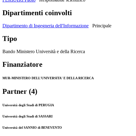
Dipartimenti coinvolti
Dipartimento di Ingegneria dell'Informazione
Principale
Tipo
Bando Ministero Università e della Ricerca
Finanziatore
MUR-MINISTERO DELL'UNIVERSITA' E DELLA RICERCA
Partner (4)
Università degli Studi di PERUGIA
Università degli Studi di SASSARI
Università del SANNIO di BENEVENTO