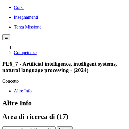
Corsi
Insegnamenti
Terza Missione
☰
Competenze
PE6_7 - Artificial intelligence, intelligent systems,
natural language processing - (2024)
Concetto
Altre Info
Altre Info
Area di ricerca di (17)