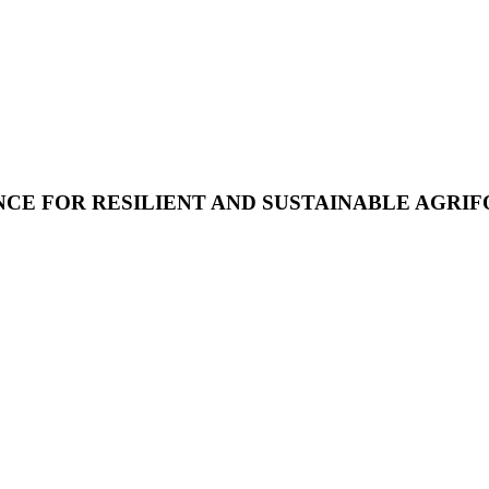
ENCE FOR RESILIENT AND SUSTAINABLE AGR