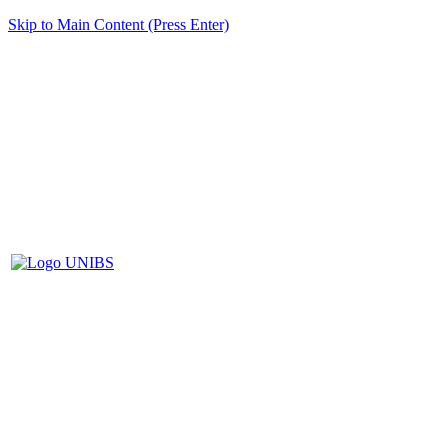
Skip to Main Content (Press Enter)