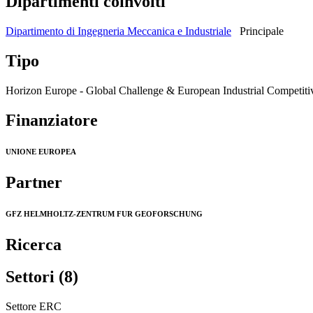
Dipartimenti coinvolti
Dipartimento di Ingegneria Meccanica e Industriale
Principale
Tipo
Horizon Europe - Global Challenge & European Industrial Competiti
Finanziatore
UNIONE EUROPEA
Partner
GFZ HELMHOLTZ-ZENTRUM FUR GEOFORSCHUNG
Ricerca
Settori (8)
Settore ERC