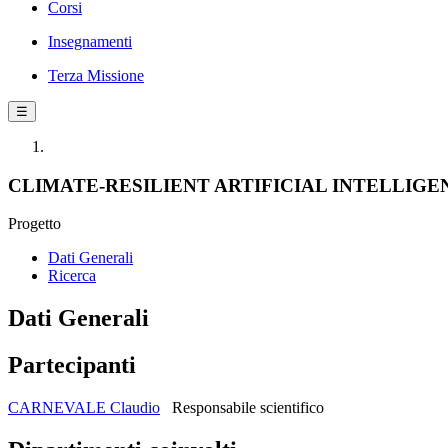
Corsi
Insegnamenti
Terza Missione
☰
CLIMATE-RESILIENT ARTIFICIAL INTELLIG
Progetto
Dati Generali
Ricerca
Dati Generali
Partecipanti
CARNEVALE Claudio
Responsabile scientifico