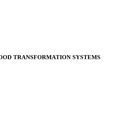
IFOOD TRANSFORMATION SYSTEMS