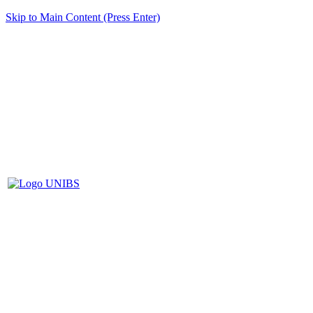
Skip to Main Content (Press Enter)