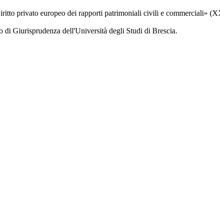
ritto privato europeo dei rapporti patrimoniali civili e commerciali» (X
o di Giurisprudenza dell'Università degli Studi di Brescia.