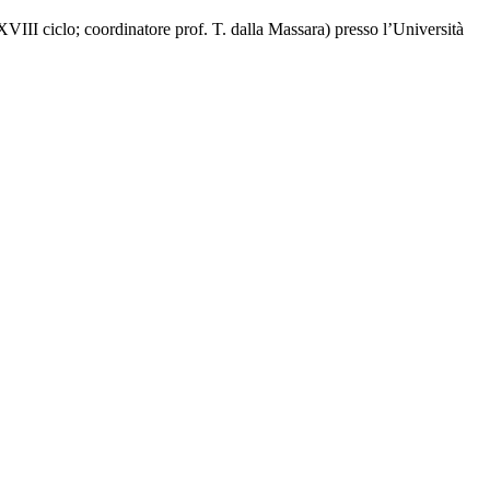
XVIII ciclo; coordinatore prof. T. dalla Massara) presso l’Università