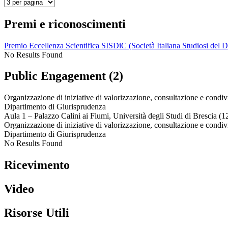
Premi e riconoscimenti
Premio Eccellenza Scientifica SISDiC (Società Italiana Studiosi del Di
No Results Found
Public Engagement (2)
Organizzazione di iniziative di valorizzazione, consultazione e condiv
Dipartimento di Giurisprudenza
Aula 1 – Palazzo Calini ai Fiumi, Università degli Studi di Brescia (
Organizzazione di iniziative di valorizzazione, consultazione e condiv
Dipartimento di Giurisprudenza
No Results Found
Ricevimento
Video
Risorse Utili