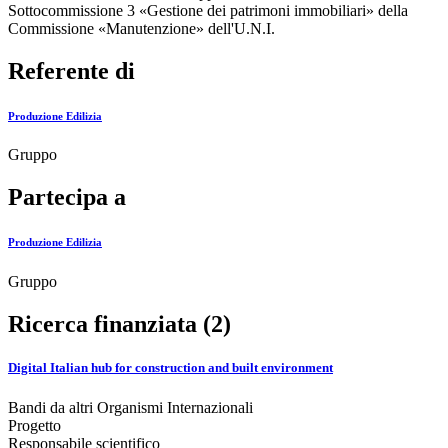
Sottocommissione 3 «Gestione dei patrimoni immobiliari» della
Commissione «Manutenzione» dell'U.N.I.
Referente di
Produzione Edilizia
Gruppo
Partecipa a
Produzione Edilizia
Gruppo
Ricerca finanziata (2)
Digital Italian hub for construction and built environment
Bandi da altri Organismi Internazionali
Progetto
Responsabile scientifico