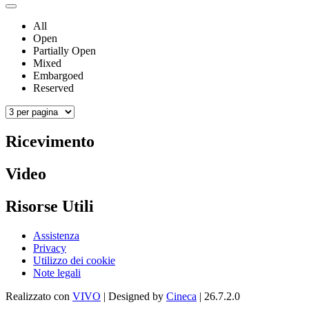
All
Open
Partially Open
Mixed
Embargoed
Reserved
Ricevimento
Video
Risorse Utili
Assistenza
Privacy
Utilizzo dei cookie
Note legali
Realizzato con
VIVO
| Designed by
Cineca
| 26.7.2.0