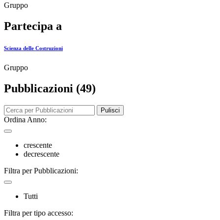
Gruppo
Partecipa a
Scienza delle Costruzioni
Gruppo
Pubblicazioni (49)
Pulisci
Ordina Anno:
crescente
decrescente
Filtra per Pubblicazioni:
Tutti
Filtra per tipo accesso: