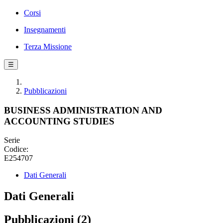
Corsi
Insegnamenti
Terza Missione
☰
Pubblicazioni
BUSINESS ADMINISTRATION AND
ACCOUNTING STUDIES
Serie
Codice:
E254707
Dati Generali
Dati Generali
Pubblicazioni (2)