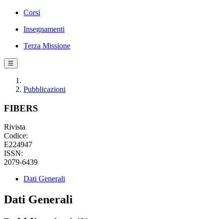
Corsi
Insegnamenti
Terza Missione
☰
Pubblicazioni
FIBERS
Rivista
Codice:
E224947
ISSN:
2079-6439
Dati Generali
Dati Generali