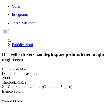
Corsi
Insegnamenti
Terza Missione
☰
Pubblicazioni
Il Livello di Servizio degli spazi pedonali nei luoghi
degli eventi
Capitolo di libro
Data di Pubblicazione:
2008
Tipologia CRIS:
2.1 Contributo in volume (Capitolo o Saggio)
Elenco autori:
Maternini, Giulio