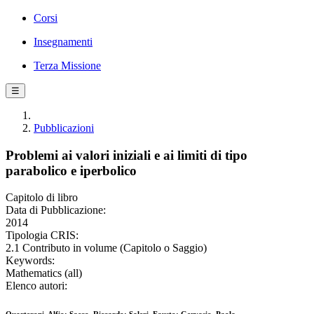
Corsi
Insegnamenti
Terza Missione
☰
Pubblicazioni
Problemi ai valori iniziali e ai limiti di tipo
parabolico e iperbolico
Capitolo di libro
Data di Pubblicazione:
2014
Tipologia CRIS:
2.1 Contributo in volume (Capitolo o Saggio)
Keywords:
Mathematics (all)
Elenco autori: