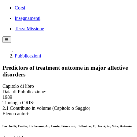
Corsi
Insegnamenti
Terza Missione
☰
Pubblicazioni
Predictors of treatment outcome in major affective
disorders
Capitolo di libro
Data di Pubblicazione:
1989
Tipologia CRIS:
2.1 Contributo in volume (Capitolo o Saggio)
Elenco autori:
Sacchetti, Emilio; Calzeroni, A.; Conte, Giovanni; Pollastro, F.; Terzi, A.; Vita, Antonio