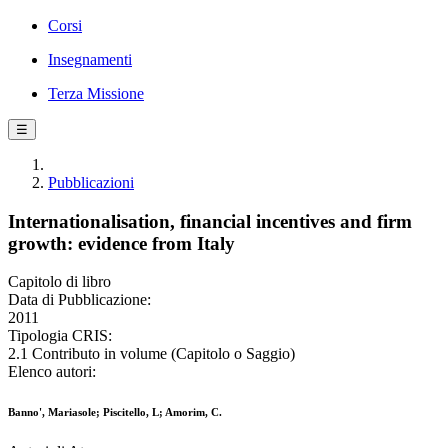
Corsi
Insegnamenti
Terza Missione
☰
Pubblicazioni
Internationalisation, financial incentives and firm
growth: evidence from Italy
Capitolo di libro
Data di Pubblicazione:
2011
Tipologia CRIS:
2.1 Contributo in volume (Capitolo o Saggio)
Elenco autori:
Banno', Mariasole; Piscitello, L; Amorim, C.