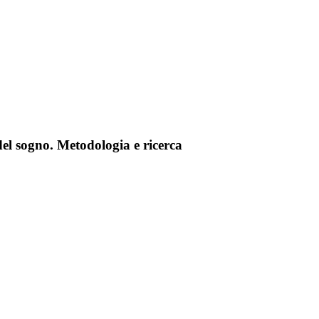
del sogno. Metodologia e ricerca