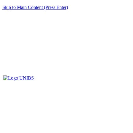
Skip to Main Content (Press Enter)