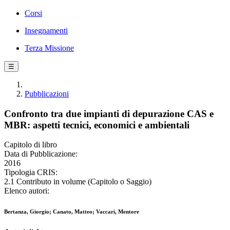
Corsi
Insegnamenti
Terza Missione
☰
Pubblicazioni
Confronto tra due impianti di depurazione CAS e
MBR: aspetti tecnici, economici e ambientali
Capitolo di libro
Data di Pubblicazione:
2016
Tipologia CRIS:
2.1 Contributo in volume (Capitolo o Saggio)
Elenco autori:
Bertanza, Giorgio; Canato, Matteo; Vaccari, Mentore