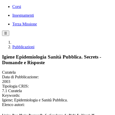
Corsi
Insegnamenti
Terza Missione
☰
Pubblicazioni
Igiene Epidemiologia Sanità Pubblica. Secrets -
Domande e Risposte
Curatela
Data di Pubblicazione:
2003
Tipologia CRIS:
7.1 Curatela
Keywords:
Igiene; Epidemiologia e Sanità Pubblica.
Elenco autori: