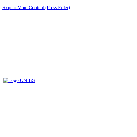
Skip to Main Content (Press Enter)