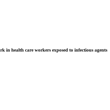
ork in health care workers exposed to infectious agents