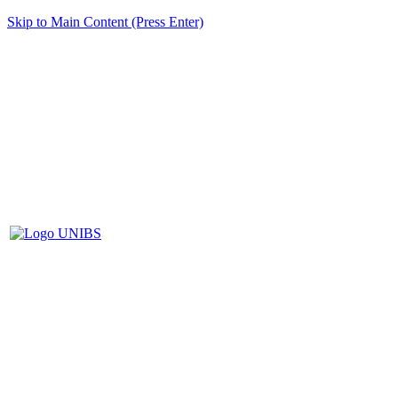
Skip to Main Content (Press Enter)