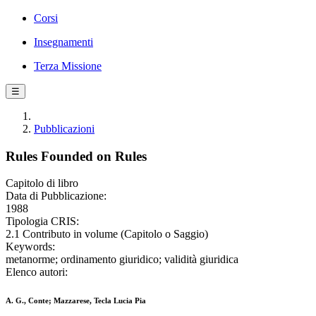
Corsi
Insegnamenti
Terza Missione
☰
Pubblicazioni
Rules Founded on Rules
Capitolo di libro
Data di Pubblicazione:
1988
Tipologia CRIS:
2.1 Contributo in volume (Capitolo o Saggio)
Keywords:
metanorme; ordinamento giuridico; validità giuridica
Elenco autori:
A. G., Conte; Mazzarese, Tecla Lucia Pia