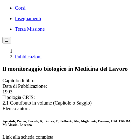
Corsi
Insegnamenti
Terza Missione
☰
Pubblicazioni
Il monitoraggio biologico in Medicina del Lavoro
Capitolo di libro
Data di Pubblicazione:
1993
Tipologia CRIS:
2.1 Contributo in volume (Capitolo o Saggio)
Elenco autori:
Apostoli, Pietro; Ferioli, A; Buizza, P; Gilberti, Me; Migliorati, Pierina; DAL FARRA,
M; Alessio, Lorenzo
Link alla scheda completa: