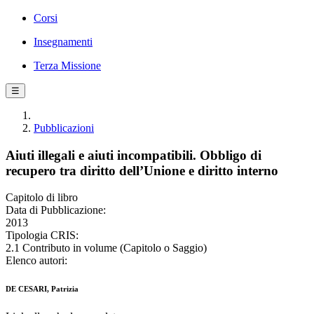
Corsi
Insegnamenti
Terza Missione
☰
Pubblicazioni
Aiuti illegali e aiuti incompatibili. Obbligo di
recupero tra diritto dell’Unione e diritto interno
Capitolo di libro
Data di Pubblicazione:
2013
Tipologia CRIS:
2.1 Contributo in volume (Capitolo o Saggio)
Elenco autori:
DE CESARI, Patrizia