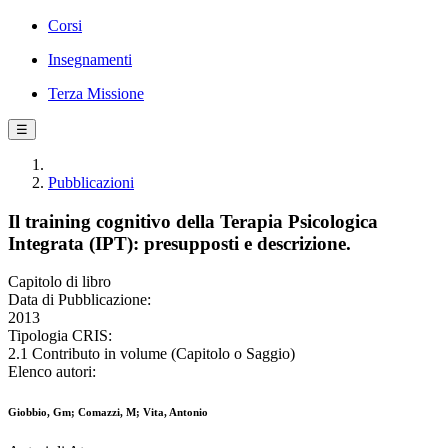
Corsi
Insegnamenti
Terza Missione
☰
Pubblicazioni
Il training cognitivo della Terapia Psicologica
Integrata (IPT): presupposti e descrizione.
Capitolo di libro
Data di Pubblicazione:
2013
Tipologia CRIS:
2.1 Contributo in volume (Capitolo o Saggio)
Elenco autori:
Giobbio, Gm; Comazzi, M; Vita, Antonio