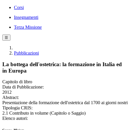
Corsi
Insegnamenti
Terza Missione
☰
Pubblicazioni
La bottega dell'ostetrica: la formazione in Italia ed
in Europa
Capitolo di libro
Data di Pubblicazione:
2012
Abstract:
Presentazione della formazione dell'ostetrica dal 1700 ai giorni nostri
Tipologia CRIS:
2.1 Contributo in volume (Capitolo o Saggio)
Elenco autori: