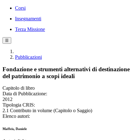
Corsi
Insegnamenti
Terza Missione
☰
Pubblicazioni
Fondazione e strumenti alternativi di destinazione
del patrimonio a scopi ideali
Capitolo di libro
Data di Pubblicazione:
2012
Tipologia CRIS:
2.1 Contributo in volume (Capitolo o Saggio)
Elenco autori:
Maffeis, Daniele