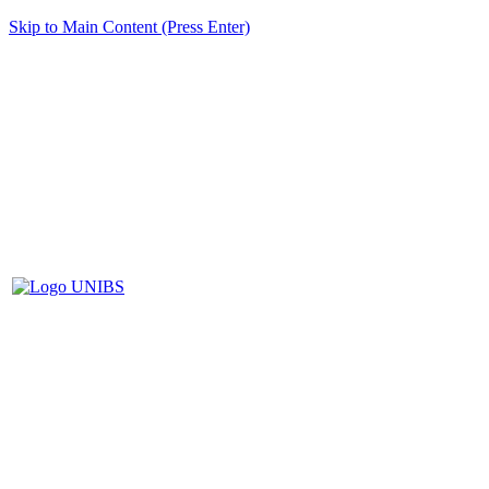
Skip to Main Content (Press Enter)