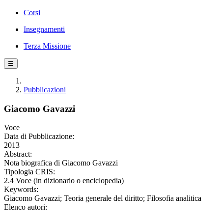
Corsi
Insegnamenti
Terza Missione
☰
Pubblicazioni
Giacomo Gavazzi
Voce
Data di Pubblicazione:
2013
Abstract:
Nota biografica di Giacomo Gavazzi
Tipologia CRIS:
2.4 Voce (in dizionario o enciclopedia)
Keywords:
Giacomo Gavazzi; Teoria generale del diritto; Filosofia analitica
Elenco autori: